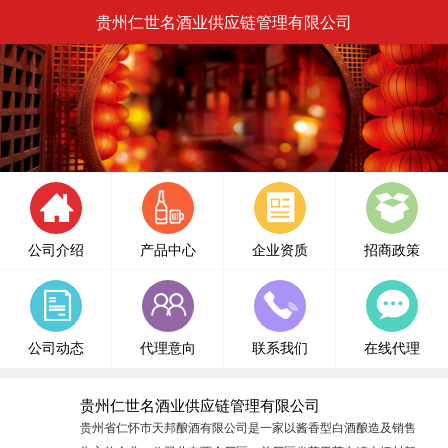
贵州仁世名酒业供应链管理有限公司
公司介绍
产品中心
企业资质
招商政策
公司动态
代理意向
联系我们
在线代理
贵州仁世名酒业供应链管理有限公司
贵州省仁怀市天邦酿酒有限公司是一家以酱香型白酒酿造及销售