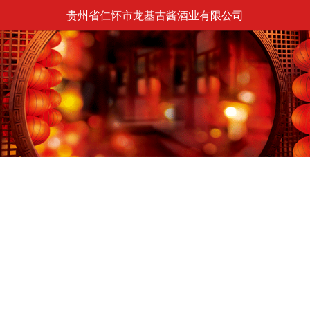
贵州省仁怀市龙基古酱酒业有限公司