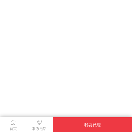
我要代理
首页
联系电话