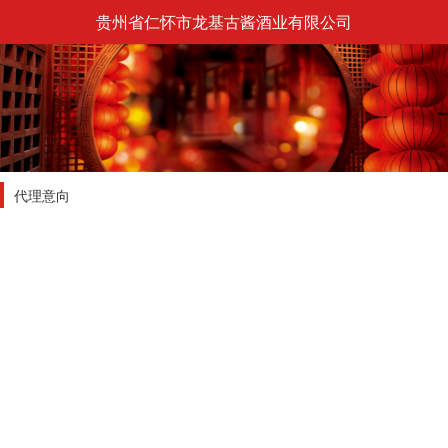
贵州省仁怀市龙基古酱酒业有限公司
代理意向