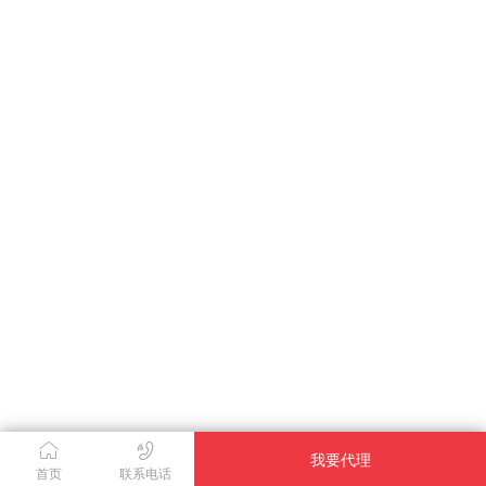
我要代理
首页
联系电话