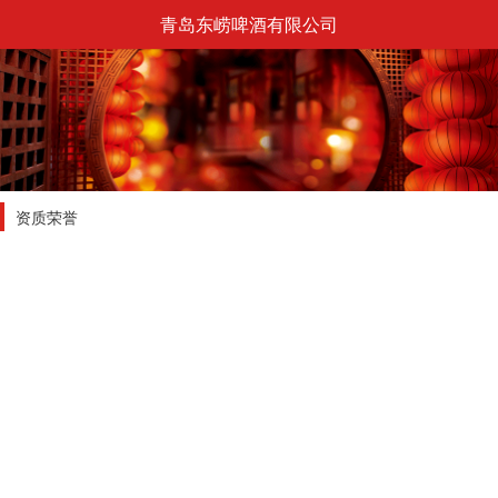
青岛东崂啤酒有限公司
资质荣誉