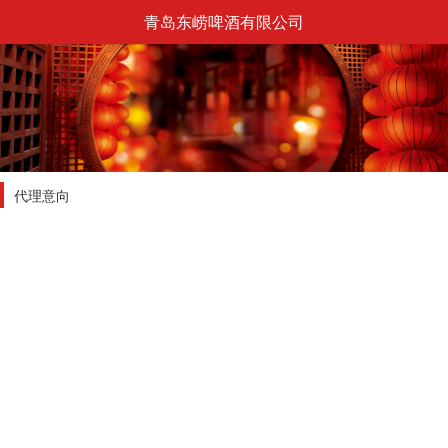
青岛东崂啤酒有限公司
代理意向