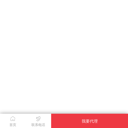
我要代理
首页
联系电话