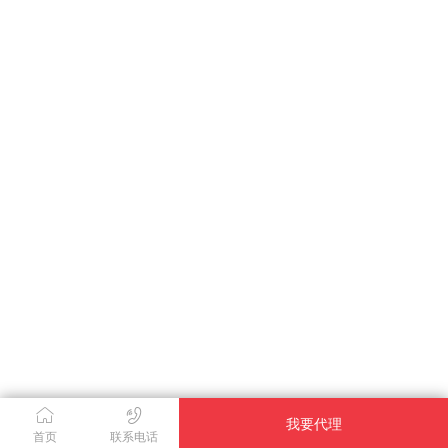
我要代理
首页
联系电话